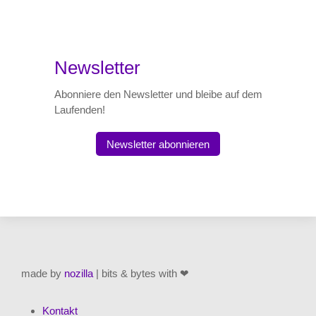
Newsletter
Abonniere den Newsletter und bleibe auf dem
Laufenden!
Newsletter abonnieren
made by
nozilla
| bits & bytes with ❤
Kontakt