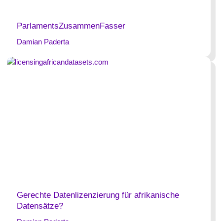
ParlamentsZusammenFasser
Damian Paderta
Gerechte Datenlizenzierung für afrikanische
Datensätze?