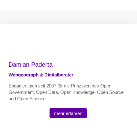
Damian Paderta
Webgeograph & Digitalberater
Engagiert sich seit 2007 für die Prinzipien des Open
Government, Open Data, Open Knowledge, Open Source
und Open Science.
mehr erfahren