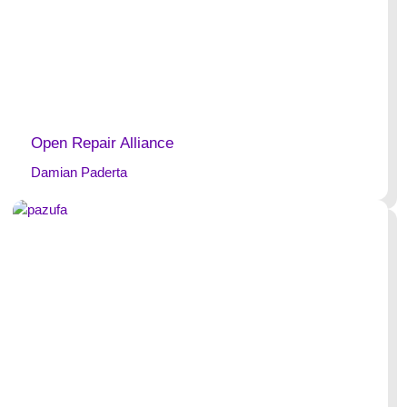
Open Repair Alliance
Damian Paderta