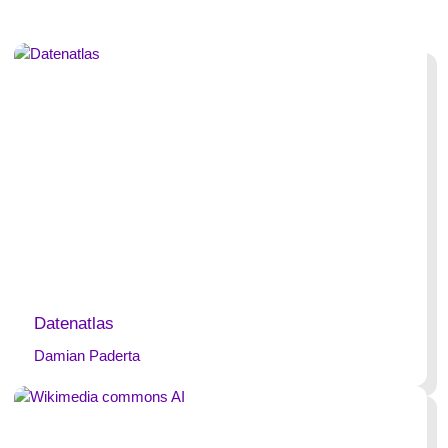
Datenatlas
Damian Paderta