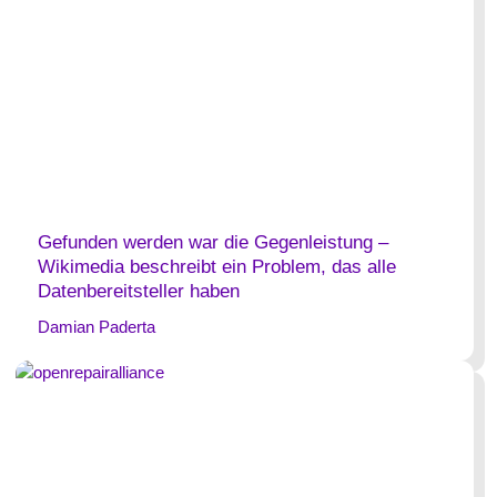
Gefunden werden war die Gegenleistung –
Wikimedia beschreibt ein Problem, das alle
Datenbereitsteller haben
Damian Paderta