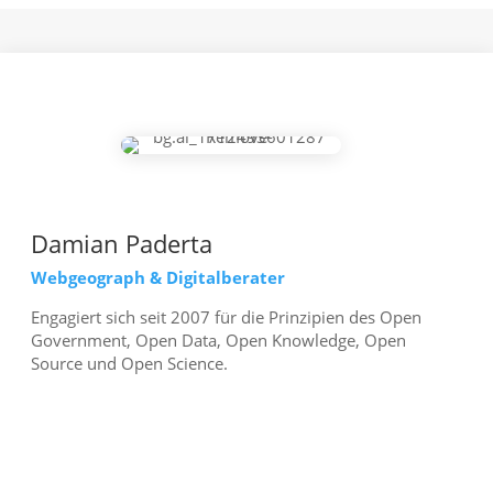
Damian Paderta
Webgeograph & Digitalberater
Engagiert sich seit 2007 für die Prinzipien des Open
Government, Open Data, Open Knowledge, Open
Source und Open Science.
mehr erfahren