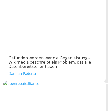
Gefunden werden war die Gegenleistung –
Wikimedia beschreibt ein Problem, das alle
Datenbereitsteller haben
Damian Paderta