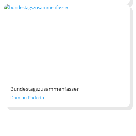
Bundestagszusammenfasser
Damian Paderta