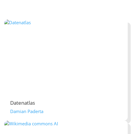
Datenatlas
Damian Paderta