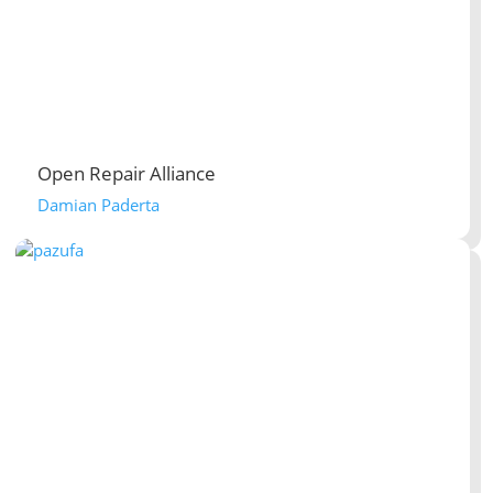
Open Repair Alliance
Damian Paderta