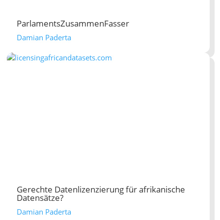
ParlamentsZusammenFasser
Damian Paderta
Gerechte Datenlizenzierung für afrikanische
Datensätze?
Damian Paderta