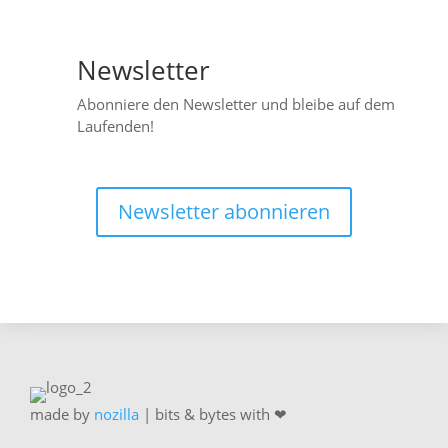
Newsletter

Abonniere den Newsletter und bleibe auf dem
Laufenden!
Newsletter abonnieren
made by
nozilla
| bits & bytes with ❤