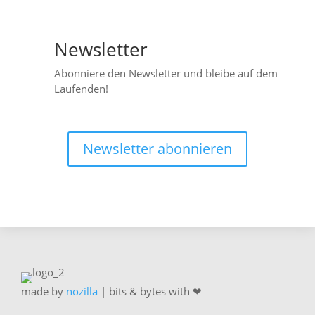
Newsletter

Abonniere den Newsletter und bleibe auf dem
Laufenden!
Newsletter abonnieren
made by
nozilla
| bits & bytes with ❤