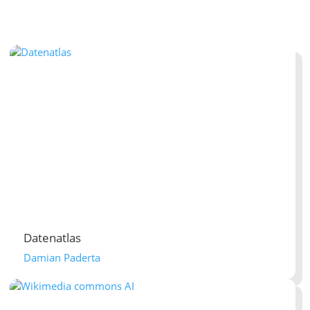
Datenatlas
Damian Paderta