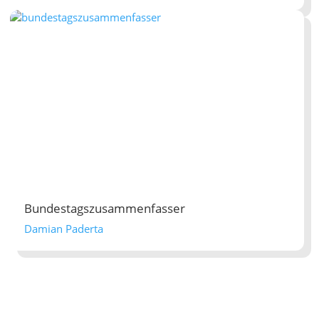
Bundestagszusammenfasser
Damian Paderta