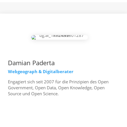
Damian Paderta
Webgeograph & Digitalberater
Engagiert sich seit 2007 für die Prinzipien des Open
Government, Open Data, Open Knowledge, Open
Source und Open Science.
mehr erfahren