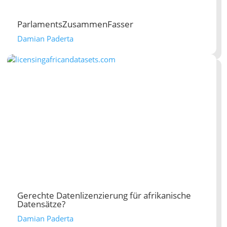
ParlamentsZusammenFasser
Damian Paderta
Gerechte Datenlizenzierung für afrikanische
Datensätze?
Damian Paderta