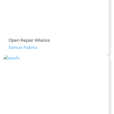
Open Repair Alliance
Damian Paderta