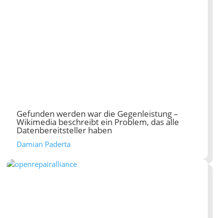
Gefunden werden war die Gegenleistung –
Wikimedia beschreibt ein Problem, das alle
Datenbereitsteller haben
Damian Paderta