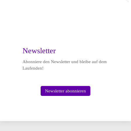

Newsletter
Abonniere den Newsletter und bleibe auf dem
Laufenden!
Newsletter abonnieren