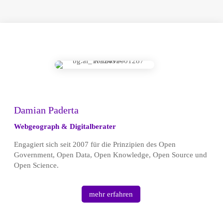
Damian Paderta
Webgeograph & Digitalberater
Engagiert sich seit 2007 für die Prinzipien des Open
Government, Open Data, Open Knowledge, Open Source und
Open Science.
mehr erfahren