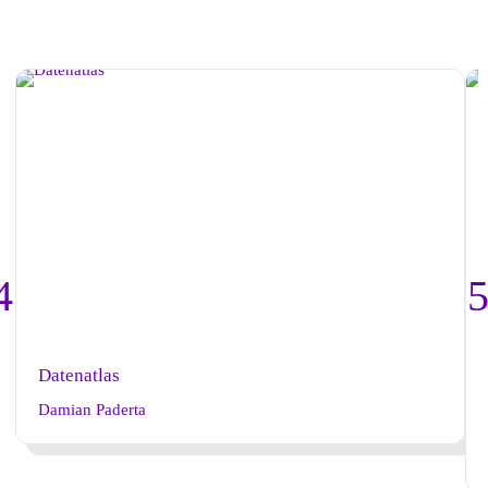
Datenatlas
Damian Paderta