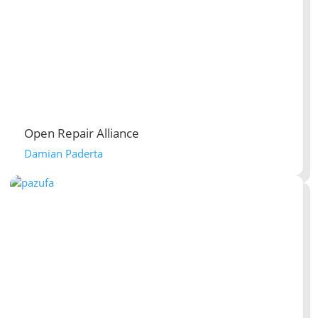
Open Repair Alliance
Damian Paderta