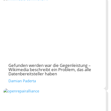
Gefunden werden war die Gegenleistung –
Wikimedia beschreibt ein Problem, das alle
Datenbereitsteller haben
Damian Paderta