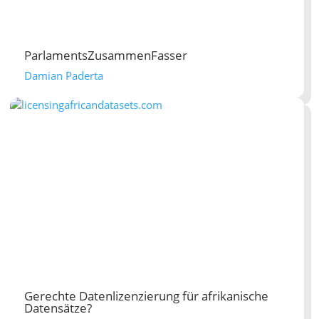
ParlamentsZusammenFasser
Damian Paderta
Gerechte Datenlizenzierung für afrikanische
Datensätze?