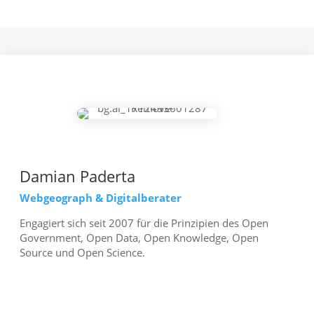
Damian Paderta
Webgeograph & Digitalberater
Engagiert sich seit 2007 für die Prinzipien des Open
Government, Open Data, Open Knowledge, Open
Source und Open Science.
mehr erfahren