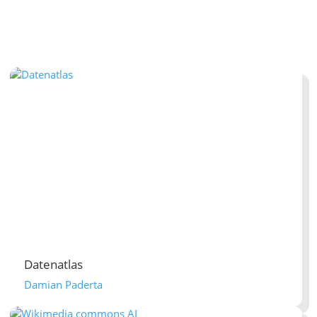
Datenatlas
Damian Paderta