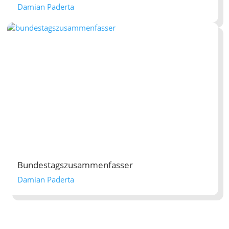
Damian Paderta
Bundestagszusammenfasser
Damian Paderta