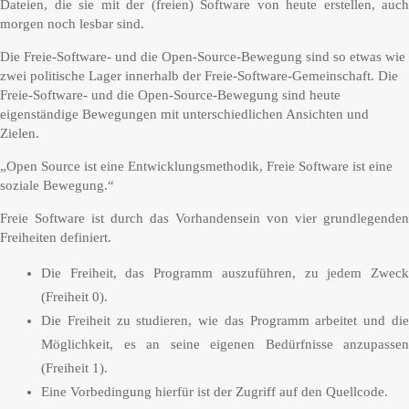
Dateien, die sie mit der (freien) Software von heute erstellen, auch
morgen noch lesbar sind.
Die Freie-Software- und die Open-Source-Bewegung sind so etwas wie
zwei politische Lager innerhalb der Freie-Software-Gemeinschaft. Die
Freie-Software- und die Open-Source-Bewegung sind heute
eigenständige Bewegungen mit unterschiedlichen Ansichten und
Zielen.
„Open Source ist eine Entwicklungsmethodik, Freie Software ist eine
soziale Bewegung.“
Freie Software ist durch das Vorhandensein von vier grundlegenden
Freiheiten definiert.
Die Freiheit, das Programm auszuführen, zu jedem Zweck
(Freiheit 0).
Die Freiheit zu studieren, wie das Programm arbeitet und die
Möglichkeit, es an seine eigenen Bedürfnisse anzupassen
(Freiheit 1).
Eine Vorbedingung hierfür ist der Zugriff auf den Quellcode.