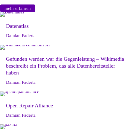
mehr erfahren
Datenatlas
Damian Paderta
Gefunden werden war die Gegenleistung – Wikimedia
beschreibt ein Problem, das alle Datenbereitsteller
haben
Damian Paderta
Open Repair Alliance
Damian Paderta