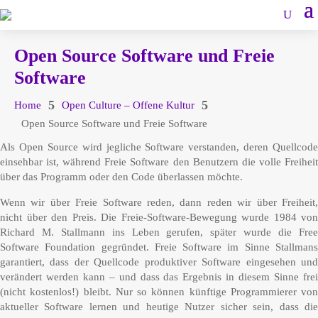
Open Source Software und Freie
Software
5
5
Home
Open Culture – Offene Kultur
Open Source Software und Freie Software
Als Open Source wird jegliche Software verstanden, deren Quellcode
einsehbar ist, während Freie Software den Benutzern die volle Freiheit
über das Programm oder den Code überlassen möchte.
Wenn wir über Freie Software reden, dann reden wir über Freiheit,
nicht über den Preis. Die Freie-Software-Bewegung wurde 1984 von
Richard M. Stallmann ins Leben gerufen, später wurde die Free
Software Foundation gegründet. Freie Software im Sinne Stallmans
garantiert, dass der Quellcode produktiver Software eingesehen und
verändert werden kann – und dass das Ergebnis in diesem Sinne frei
(nicht kostenlos!) bleibt. Nur so können künftige Programmierer von
aktueller Software lernen und heutige Nutzer sicher sein, dass die