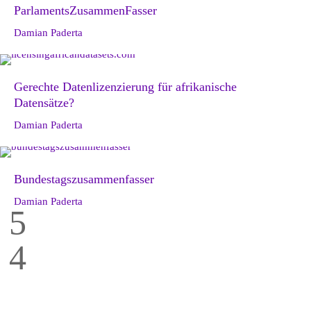
ParlamentsZusammenFasser
Damian Paderta
Gerechte Datenlizenzierung für afrikanische
Datensätze?
Damian Paderta
Bundestagszusammenfasser
Damian Paderta