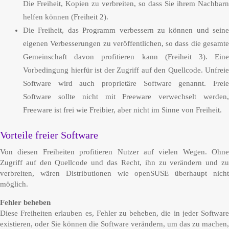
Die Freiheit, Kopien zu verbreiten, so dass Sie ihrem Nachbarn
helfen können (Freiheit 2).
Die Freiheit, das Programm verbessern zu können und seine
eigenen Verbesserungen zu veröffentlichen, so dass die gesamte
Gemeinschaft davon profitieren kann (Freiheit 3). Eine
Vorbedingung hierfür ist der Zugriff auf den Quellcode. Unfreie
Software wird auch proprietäre Software genannt. Freie
Software sollte nicht mit Freeware verwechselt werden,
Freeware ist frei wie Freibier, aber nicht im Sinne von Freiheit.
Vorteile freier Software
Von diesen Freiheiten profitieren Nutzer auf vielen Wegen. Ohne
Zugriff auf den Quellcode und das Recht, ihn zu verändern und zu
verbreiten, wären Distributionen wie openSUSE überhaupt nicht
möglich.
Fehler beheben
Diese Freiheiten erlauben es, Fehler zu beheben, die in jeder Software
existieren, oder Sie können die Software verändern, um das zu machen,