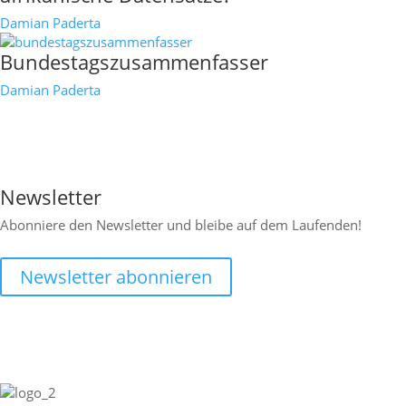
Damian Paderta
Bundestagszusammenfasser
Damian Paderta

Newsletter
Abonniere den Newsletter und bleibe auf dem Laufenden!
Newsletter abonnieren