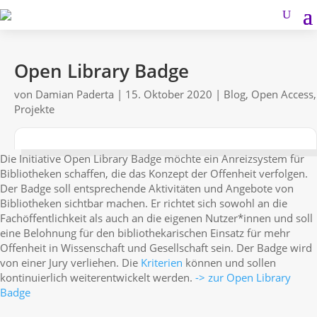
Open Library Badge
von
Damian Paderta
|
15. Oktober 2020
|
Blog
,
Open Access
,
Projekte
Die Initiative Open Library Badge möchte ein Anreizsystem für
Bibliotheken schaffen, die das Konzept der Offenheit verfolgen.
Der Badge soll entsprechende Aktivitäten und Angebote von
Bibliotheken sichtbar machen. Er richtet sich sowohl an die
Fachöffentlichkeit als auch an die eigenen Nutzer*innen und soll
eine Belohnung für den bibliothekarischen Einsatz für mehr
Offenheit in Wissenschaft und Gesellschaft sein. Der Badge wird
von einer Jury verliehen. Die
Kriterien
können und sollen
kontinuierlich weiterentwickelt werden.
-> zur Open Library
Badge