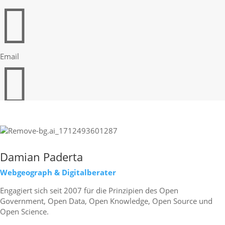

Email

Print
Damian Paderta
Webgeograph & Digitalberater
Engagiert sich seit 2007 für die Prinzipien des Open
Government, Open Data, Open Knowledge, Open Source und
Open Science.