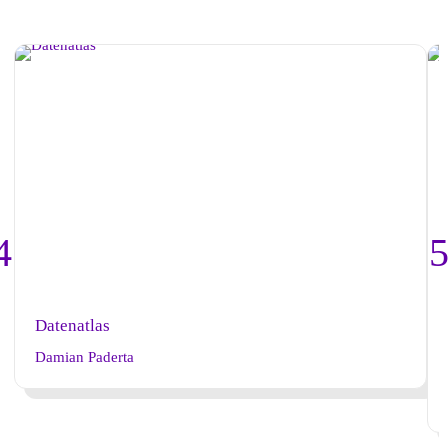
Datenatlas
Damian Paderta