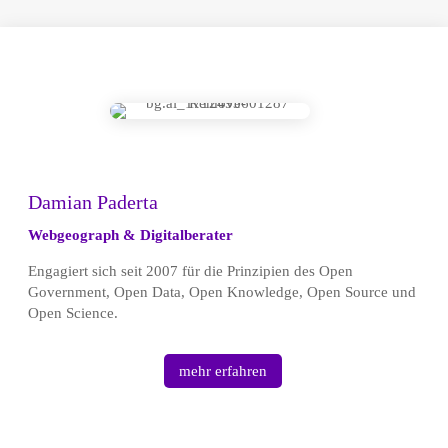
Damian Paderta
Webgeograph & Digitalberater
Engagiert sich seit 2007 für die Prinzipien des Open
Government, Open Data, Open Knowledge, Open Source und
Open Science.
mehr erfahren