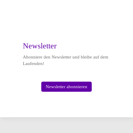

Newsletter
Abonniere den Newsletter und bleibe auf dem
Laufenden!
Newsletter abonnieren