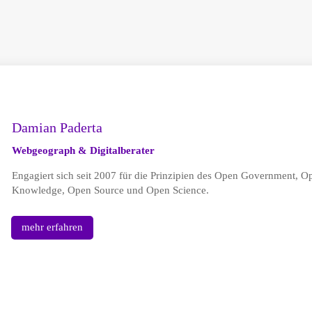
Damian Paderta
Webgeograph & Digitalberater
Engagiert sich seit 2007 für die Prinzipien des Open Government, 
Knowledge, Open Source und Open Science.
mehr erfahren