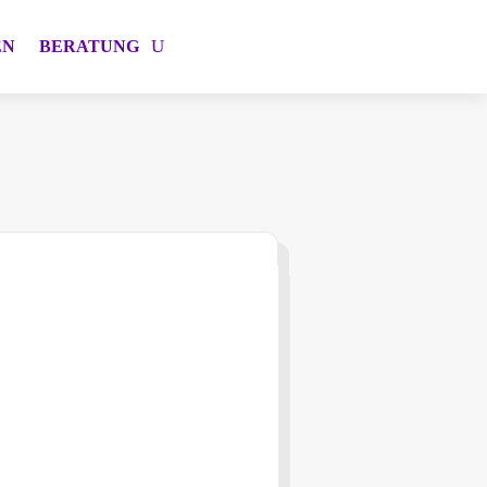
EN
BERATUNG