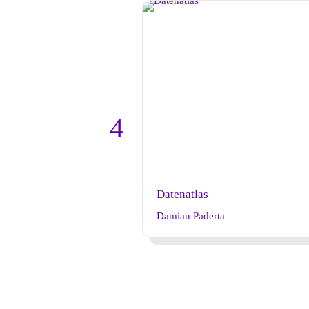
Datenatlas
Damian Paderta