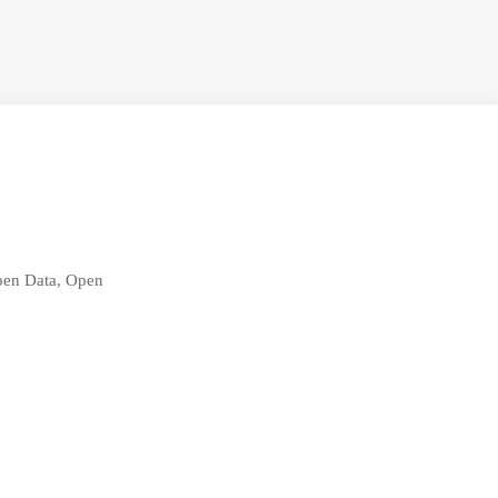
Open Data, Open