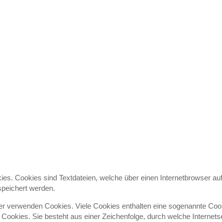
ies. Cookies sind Textdateien, welche über einen Internetbrowser au
peichert werden.
ver verwenden Cookies. Viele Cookies enthalten eine sogenannte Coo
s Cookies. Sie besteht aus einer Zeichenfolge, durch welche Internet