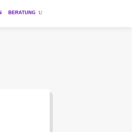
N
BERATUNG