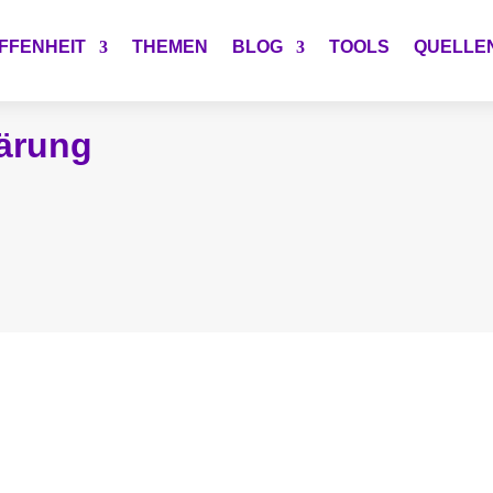
FFENHEIT
THEMEN
BLOG
TOOLS
QUELLE
ärung