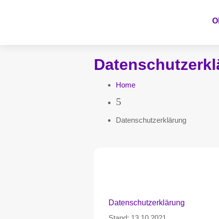
O
Datenschutzerkl
Home
5
Datenschutzerklärung
Datenschutzerklärung
Stand: 13.10.2021