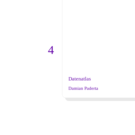
Datenatlas
Damian Paderta