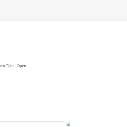
Open Data, Open