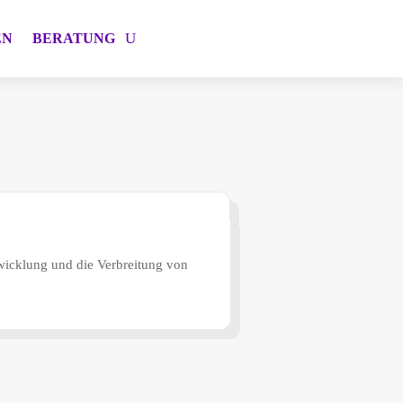
EN
BERATUNG
twicklung und die Verbreitung von