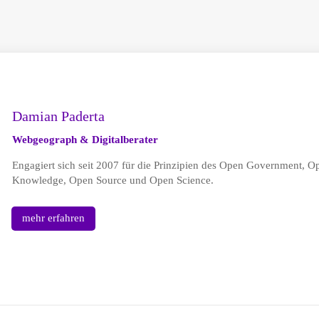
Damian Paderta
Webgeograph & Digitalberater
Engagiert sich seit 2007 für die Prinzipien des Open Government, 
Knowledge, Open Source und Open Science.
mehr erfahren