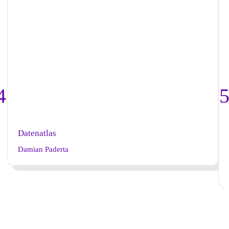
Datenatlas
Damian Paderta