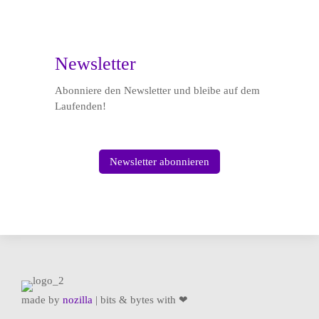

Newsletter
Abonniere den Newsletter und bleibe auf dem
Laufenden!
Newsletter abonnieren
made by
nozilla
| bits & bytes with ❤