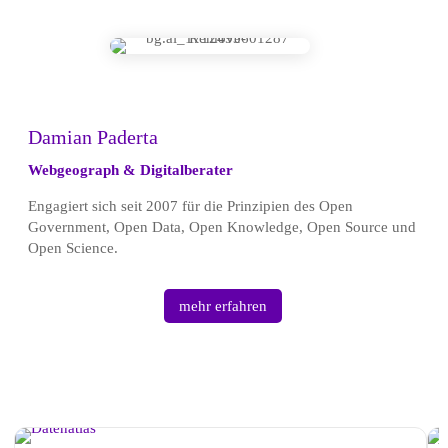
Damian Paderta
Webgeograph & Digitalberater
Engagiert sich seit 2007 für die Prinzipien des Open
Government, Open Data, Open Knowledge, Open Source und
Open Science.
mehr erfahren