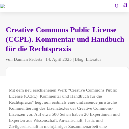
Creative Commons Public License
(CCPL). Kommentar und Handbuch
für die Rechtspraxis
von
Damian Paderta
|
14. April 2025
|
Blog
,
Literatur
Mit dem neu erschienenen Werk "Creative Commons Public
License (CCPL). Kommentar und Handbuch für die
Rechtspraxis" liegt nun erstmals eine umfassende juristische
Kommentierung des Lizenztextes der Creative Commons-
Lizenzen vor. Auf etwa 500 Seiten haben 20 Expertinnen und
Experten aus Wissenschaft, Anwaltschaft, Justiz und
Zivilgesellschaft in mehrjähriger Zusammenarbeit eine