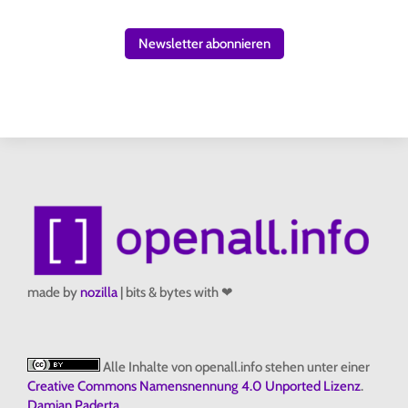
Newsletter abonnieren
made by
nozilla
| bits & bytes with ❤
Alle Inhalte von openall.info stehen unter einer
Creative Commons Namensnennung 4.0 Unported Lizenz
.
Damian Paderta