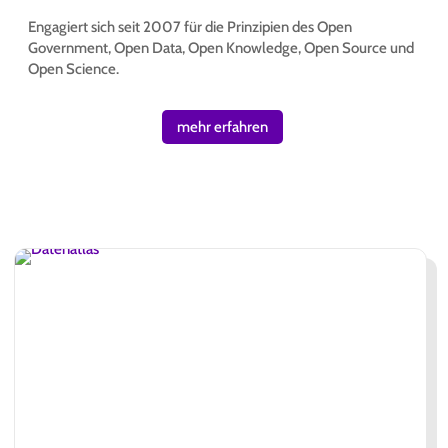
Engagiert sich seit 2007 für die Prinzipien des Open
Government, Open Data, Open Knowledge, Open Source und
Open Science.
mehr erfahren