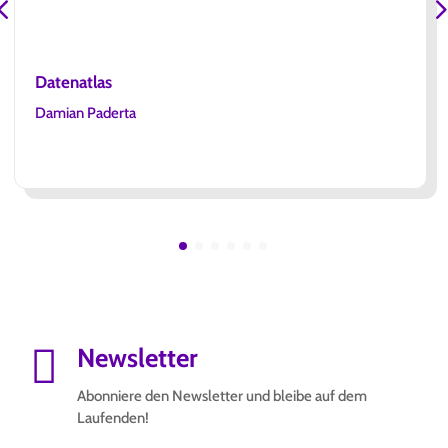
Datenatlas
Damian Paderta

Newsletter
Abonniere den Newsletter und bleibe auf dem
Laufenden!