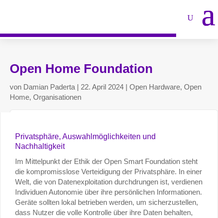
Open Home Foundation
von
Damian Paderta
|
22. April 2024
|
Open Hardware
,
Open
Home
,
Organisationen
Privatsphäre, Auswahlmöglichkeiten und
Nachhaltigkeit
Im Mittelpunkt der Ethik der Open Smart Foundation steht
die kompromisslose Verteidigung der Privatsphäre. In einer
Welt, die von Datenexploitation durchdrungen ist, verdienen
Individuen Autonomie über ihre persönlichen Informationen.
Geräte sollten lokal betrieben werden, um sicherzustellen,
dass Nutzer die volle Kontrolle über ihre Daten behalten,