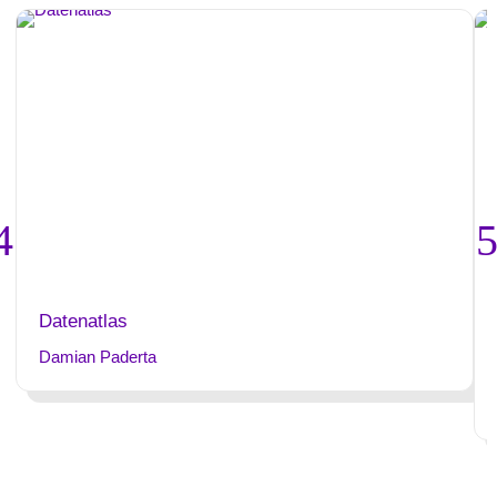
Datenatlas
Damian Paderta