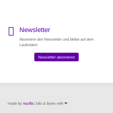

Newsletter
Abonniere den Newsletter und bleibe auf dem
Laufenden!
Newsletter abonnieren
made by
nozilla
| bits & bytes with ❤