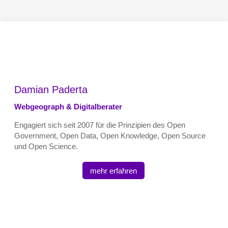
Damian Paderta
Webgeograph & Digitalberater
Engagiert sich seit 2007 für die Prinzipien des Open
Government, Open Data, Open Knowledge, Open Source
und Open Science.
mehr erfahren