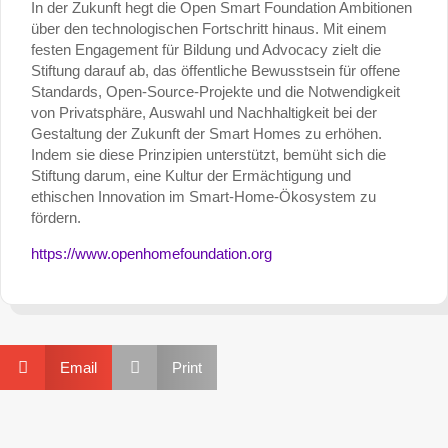
In der Zukunft hegt die Open Smart Foundation Ambitionen
über den technologischen Fortschritt hinaus. Mit einem
festen Engagement für Bildung und Advocacy zielt die
Stiftung darauf ab, das öffentliche Bewusstsein für offene
Standards, Open-Source-Projekte und die Notwendigkeit
von Privatsphäre, Auswahl und Nachhaltigkeit bei der
Gestaltung der Zukunft der Smart Homes zu erhöhen.
Indem sie diese Prinzipien unterstützt, bemüht sich die
Stiftung darum, eine Kultur der Ermächtigung und
ethischen Innovation im Smart-Home-Ökosystem zu
fördern.
https://www.openhomefoundation.org


Email
Print