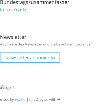
Bundestagszusammenfasser
Damian Paderta

Newsletter
Abonniere den Newsletter und bleibe auf dem Laufenden!
Newsletter abonnieren
made by
nozilla
| bits & bytes with ❤