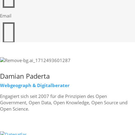
Email

Print
Damian Paderta
Webgeograph & Digitalberater
Engagiert sich seit 2007 für die Prinzipien des Open
Government, Open Data, Open Knowledge, Open Source und
Open Science.
mehr erfahren