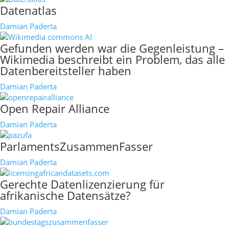
Datenatlas
Damian Paderta
Gefunden werden war die Gegenleistung –
Wikimedia beschreibt ein Problem, das alle
Datenbereitsteller haben
Damian Paderta
Open Repair Alliance
Damian Paderta
ParlamentsZusammenFasser
Damian Paderta
Gerechte Datenlizenzierung für
afrikanische Datensätze?
Damian Paderta