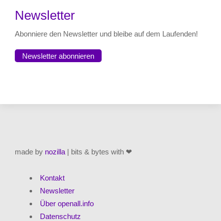
Newsletter
Abonniere den Newsletter und bleibe auf dem Laufenden!
Newsletter abonnieren
made by
nozilla
| bits & bytes with ❤
Kontakt
Newsletter
Über openall.info
Datenschutz