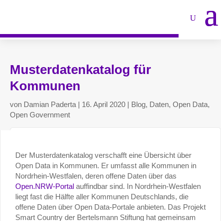
Musterdatenkatalog für
Kommunen
von
Damian Paderta
|
16. April 2020
|
Blog
,
Daten
,
Open Data
,
Open Government
Der Musterdatenkatalog verschafft eine Übersicht über
Open Data in Kommunen. Er umfasst alle Kommunen in
Nordrhein-Westfalen, deren offene Daten über das
Open.NRW-Portal
auffindbar sind. In Nordrhein-Westfalen
liegt fast die Hälfte aller Kommunen Deutschlands, die
offene Daten über Open Data-Portale anbieten. Das Projekt
Smart Country der Bertelsmann Stiftung hat gemeinsam