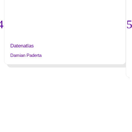
Datenatlas
Damian Paderta