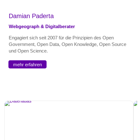
Damian Paderta
Webgeograph & Digitalberater
Engagiert sich seit 2007 für die Prinzipien des Open
Government, Open Data, Open Knowledge, Open Source
und Open Science.
mehr erfahren