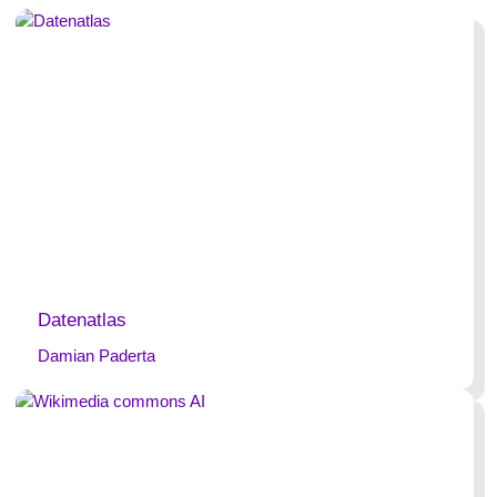
Datenatlas
Damian Paderta