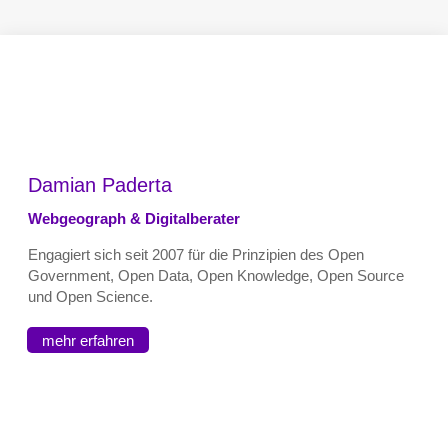
Damian Paderta
Webgeograph & Digitalberater
Engagiert sich seit 2007 für die Prinzipien des Open
Government, Open Data, Open Knowledge, Open Source
und Open Science.
mehr erfahren