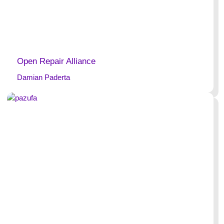
Open Repair Alliance
Damian Paderta