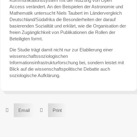
Kommunikationssystem mit der Nutzung von Open
Access verändert. An den Beispielen der Astronomie und
Mathematik untersucht Niels Taubert im Ländervergleich
Deutschland/Südafrika die Besonderheiten der darauf
basierenden Sozialität und erklärt, wie die Organisation der
freien Zugänglichkeit von Publikationen die Rollen der
Beteiligten formt.
Die Studie trägt damit nicht nur zur Etablierung einer
wissenschaftssoziologischen
Informationsinfrastrukturforschung bei, sondern leistet mit
Blick auf die wissenschaftspolitische Debatte auch
soziologische Aufklärung.


Email
Print