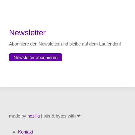
Newsletter
Abonniere den Newsletter und bleibe auf dem Laufenden!
Newsletter abonnieren
made by
nozilla
| bits & bytes with ❤
Kontakt