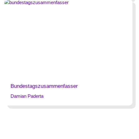
Bundestagszusammenfasser
Damian Paderta