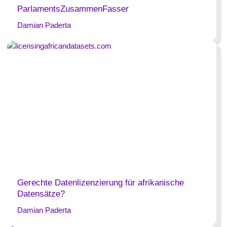
ParlamentsZusammenFasser
Damian Paderta
Gerechte Datenlizenzierung für afrikanische
Datensätze?
Damian Paderta