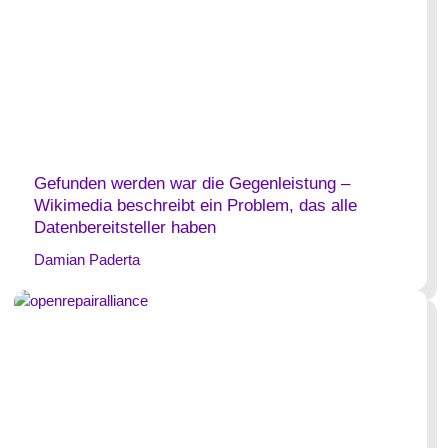
Gefunden werden war die Gegenleistung –
Wikimedia beschreibt ein Problem, das alle
Datenbereitsteller haben
Damian Paderta