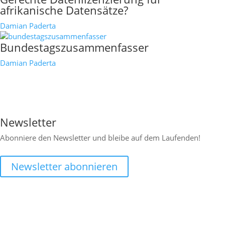
afrikanische Datensätze?
Damian Paderta
Bundestagszusammenfasser
Damian Paderta

Newsletter
Abonniere den Newsletter und bleibe auf dem Laufenden!
Newsletter abonnieren