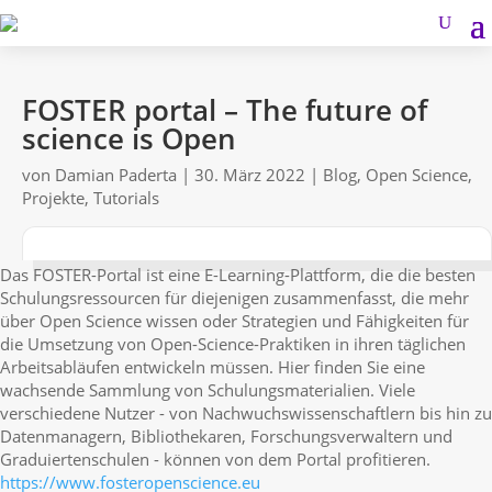
FOSTER portal – The future of
science is Open
von
Damian Paderta
|
30. März 2022
|
Blog
,
Open Science
,
Projekte
,
Tutorials
Das FOSTER-Portal ist eine E-Learning-Plattform, die die besten
Schulungsressourcen für diejenigen zusammenfasst, die mehr
über Open Science wissen oder Strategien und Fähigkeiten für
die Umsetzung von Open-Science-Praktiken in ihren täglichen
Arbeitsabläufen entwickeln müssen. Hier finden Sie eine
wachsende Sammlung von Schulungsmaterialien. Viele
verschiedene Nutzer - von Nachwuchswissenschaftlern bis hin zu
Datenmanagern, Bibliothekaren, Forschungsverwaltern und
Graduiertenschulen - können von dem Portal profitieren.
https://www.fosteropenscience.eu