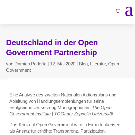
Deutschland in der Open
Government Partnership
von
Damian Paderta
|
12. Mai 2020
|
Blog
,
Literatur
,
Open
Government
Eine Analyse des zweiten Nationalen Aktionsplans und
Ableitung von Handlungsempfehlungen für seine
erfolgreiche Umsetzung Monographie am
The Open
Government Institute | TOGI der Zeppelin Universität
Das Konzept Open Government wird in Expertenkreisen
als Ansatz für erhöhte Transparenz, Partizipation,