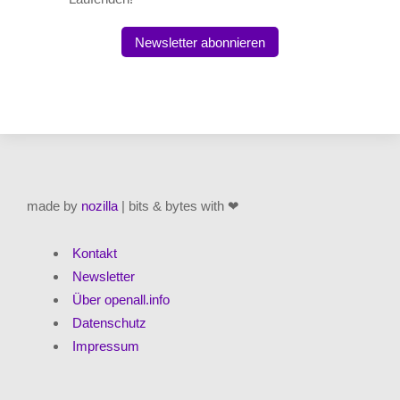
Newsletter abonnieren
made by
nozilla
| bits & bytes with ❤
Kontakt
Newsletter
Über openall.info
Datenschutz
Impressum