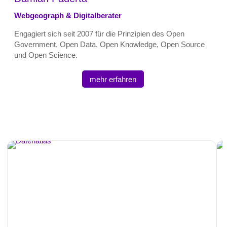
Webgeograph & Digitalberater
Engagiert sich seit 2007 für die Prinzipien des Open
Government, Open Data, Open Knowledge, Open Source
und Open Science.
mehr erfahren