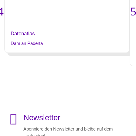
Datenatlas
Damian Paderta

Newsletter
Abonniere den Newsletter und bleibe auf dem
Laufenden!